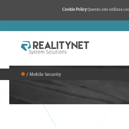
Cookie Policy
Questo sito utilizza co
/
Mobile Security