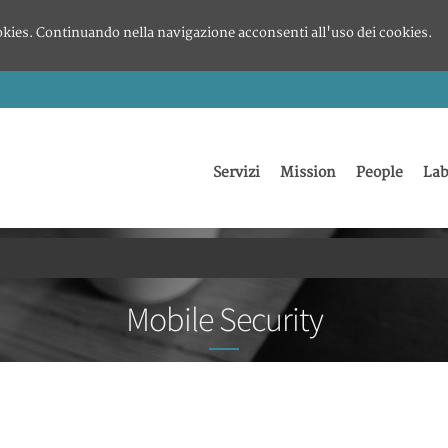
okies. Continuando nella navigazione acconsenti all'uso dei cookies.
Servizi
Mission
People
Lab
Mobile Security