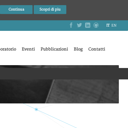
Continua
Scopri di piu
IT
EN
oratorio
Eventi
Pubblicazioni
Blog
Contatti